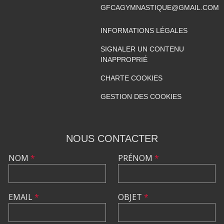
GFCAGYMNASTIQUE@GMAIL.COM
INFORMATIONS LÉGALES
SIGNALER UN CONTENU
INAPPROPRIÉ
CHARTE COOKIES
GESTION DES COOKIES
NOUS CONTACTER
NOM
*
PRÉNOM
*
EMAIL
*
OBJET
*