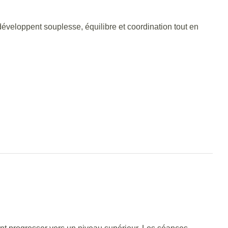
eloppent souplesse, équilibre et coordination tout en