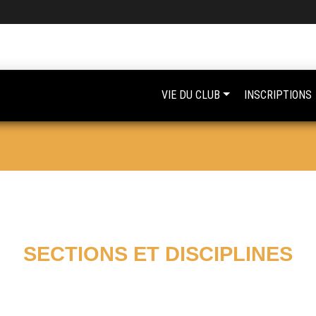
VIE DU CLUB
INSCRIPTIONS
SECTIONS ET DISCIPLINES