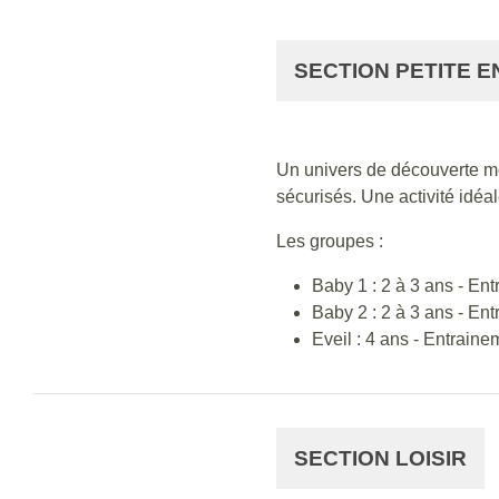
SECTION PETITE 
Un univers de découverte mot
sécurisés. Une activité idé
Les groupes :
Baby 1 : 2 à 3 ans - En
Baby 2 : 2 à 3 ans - En
Eveil : 4 ans - Entrain
SECTION LOISIR