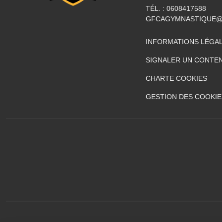
TÉL. :
0608417588
GFCAGYMNASTIQUE@
INFORMATIONS LÉGA
SIGNALER UN CONTEN
CHARTE COOKIES
GESTION DES COOKIE