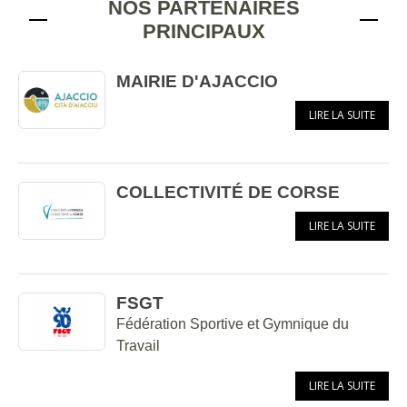
NOS PARTENAIRES
PRINCIPAUX
MAIRIE D'AJACCIO
LIRE LA SUITE
COLLECTIVITÉ DE CORSE
LIRE LA SUITE
FSGT
Fédération Sportive et Gymnique du
Travail
LIRE LA SUITE