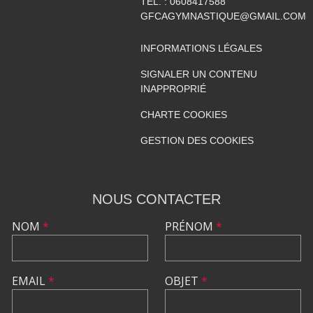
TÉL. :
0608417588
GFCAGYMNASTIQUE@GMAIL.COM
INFORMATIONS LÉGALES
SIGNALER UN CONTENU
INAPPROPRIÉ
CHARTE COOKIES
GESTION DES COOKIES
NOUS CONTACTER
NOM
*
PRÉNOM
*
EMAIL
*
OBJET
*