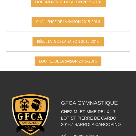
DOCUMENTS DE LA SAISON 2015-2016
CHALLENGE DE LA SAISON 2015-2016
RÉSULTATS DE LA SAISON 2015-2016
ÉQUIPES DE LA SAISON 2015-2016
GFCA GYMNASTIQUE
CHEZ M. ET MME REUX - 7
LOT ST PIERRE DE CARDO
20167
SARROLA CARCOPINO