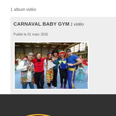
1 album vidéo
CARNAVAL BABY GYM
1 vidéo
Publié le
01 mars 2016