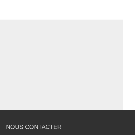
NOUS CONTACTER