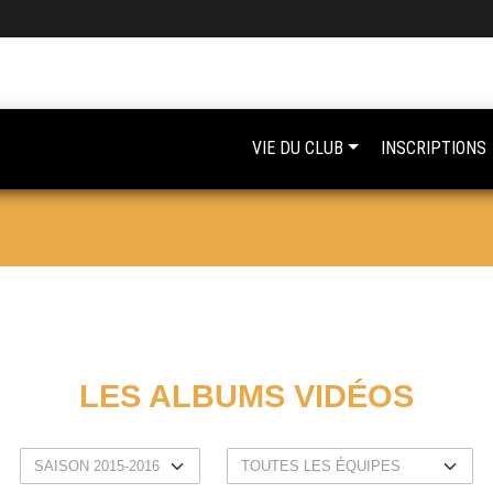
VIE DU CLUB
INSCRIPTIONS
LES ALBUMS VIDÉOS