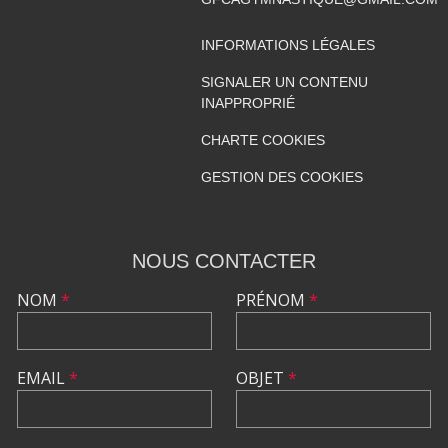
INFORMATIONS LÉGALES
SIGNALER UN CONTENU
INAPPROPRIÉ
CHARTE COOKIES
GESTION DES COOKIES
NOUS CONTACTER
NOM
*
PRÉNOM
*
EMAIL
*
OBJET
*