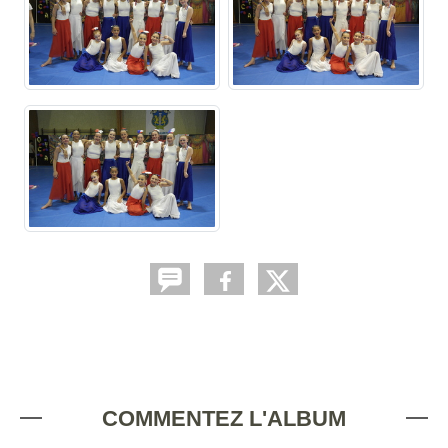
COMMENTEZ L'ALBUM