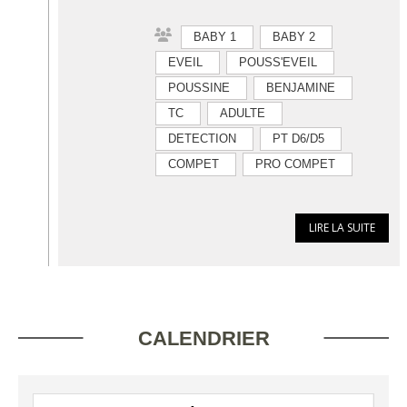
BABY 1
BABY 2
EVEIL
POUSS'EVEIL
POUSSINE
BENJAMINE
TC
ADULTE
DETECTION
PT D6/D5
COMPET
PRO COMPET
LIRE LA SUITE
CALENDRIER