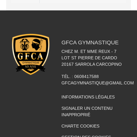
GFCA GYMNASTIQUE
CHEZ M. ET MME REUX - 7
LOT ST PIERRE DE CARDO
20167
SARROLA CARCOPINO
TÉL. :
0608417588
GFCAGYMNASTIQUE@GMAIL.COM
INFORMATIONS LÉGALES
SIGNALER UN CONTENU
INAPPROPRIÉ
CHARTE COOKIES